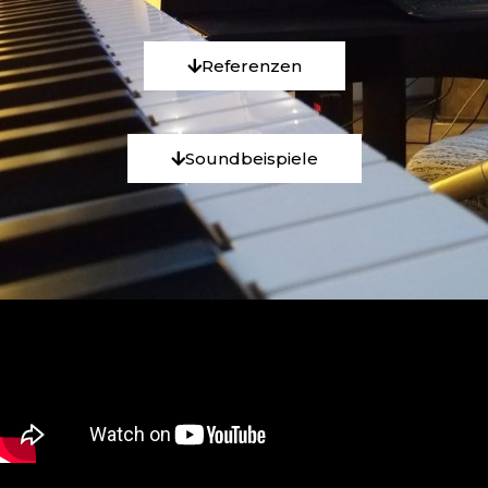
Referenzen
Soundbeispiele